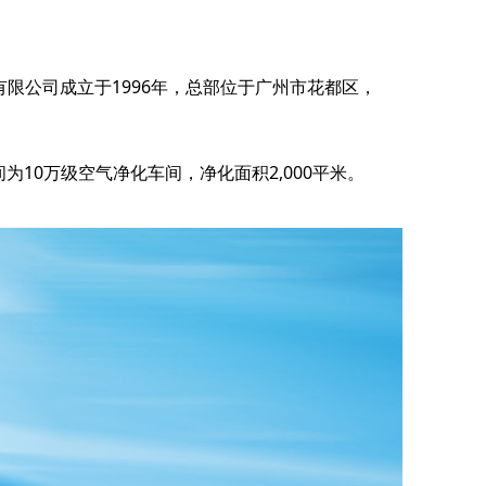
限公司成立于1996年，总部位于广州市花都区，
10万级空气净化车间，净化面积2,000平米。