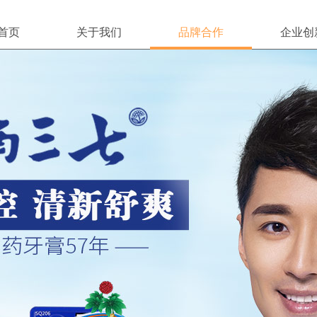
首页
关于我们
品牌合作
企业创