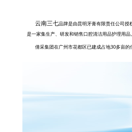
云南三七
品牌是由昆明牙膏有限责任公司授
是一家集生产、研发和销售口腔清洁用品护理用品
倩采集团在广州市花都区已建成占地30多亩的倩采